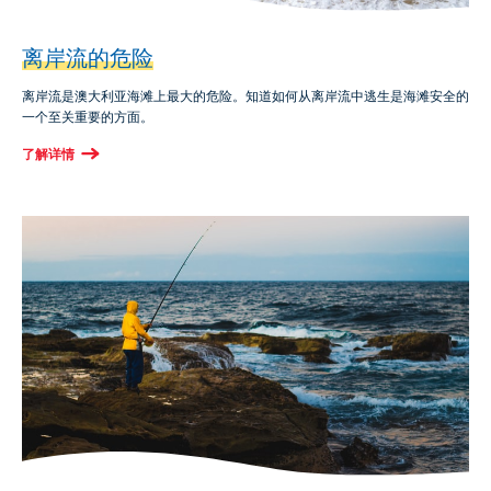
离岸流的危险
离岸流是澳大利亚海滩上最大的危险。知道如何从离岸流中逃生是海滩安全的
一个至关重要的方面。
了解详情