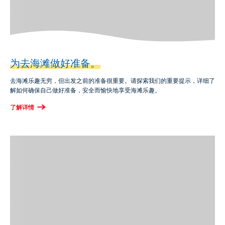
为去海滩做好准备。
去海滩乐趣无穷，但出发之前的准备很重要。请探索我们的重要提示，详细了
解如何确保自己做好准备，安全而愉快地享受海滩乐趣。
了解详情