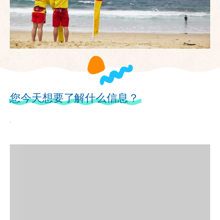
您今天想要了解什么信息？
.