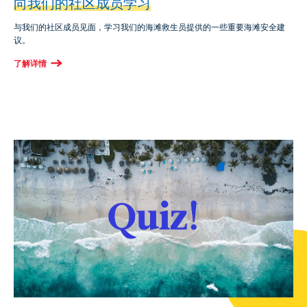
向我们的社区成员学习
与我们的社区成员见面，学习我们的海滩救生员提供的一些重要海滩安全建
议。
了解详情