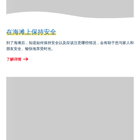
在海滩上保持安全
到了海滩后，知道如何保持安全以及应该注意哪些情况，会有助于您与家人和
朋友安全、愉快地享受时光。
了解详情