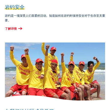
岩钓安全
岩钓是一项深受人们喜爱的活动。知道如何在岩钓时保持安全对于生存至关重
要。
了解详情