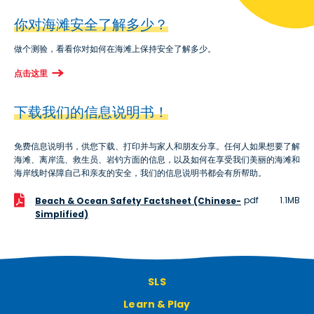
你对海滩安全了解多少？
做个测验，看看你对如何在海滩上保持安全了解多少。
点击这里
下载我们的信息说明书！
免费信息说明书，供您下载、打印并与家人和朋友分享。任何人如果想要了解
海滩、离岸流、救生员、岩钓方面的信息，以及如何在享受我们美丽的海滩和
海岸线时保障自己和亲友的安全，我们的信息说明书都会有所帮助。
pdf
1.1MB
Beach & Ocean Safety Factsheet (Chinese-
Simplified)
SLS
Learn & Play