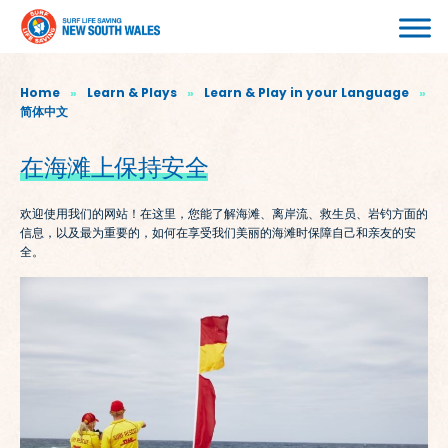
Home
»
Learn & Plays
»
Learn & Play in your Language
»
简体中文
在海滩上保持安全
欢迎使用我们的网站！在这里，您能了解海滩、离岸流、救生员、岩钓方面的
信息，以及最为重要的，如何在享受我们美丽的海滩时保障自己和亲友的安
全。