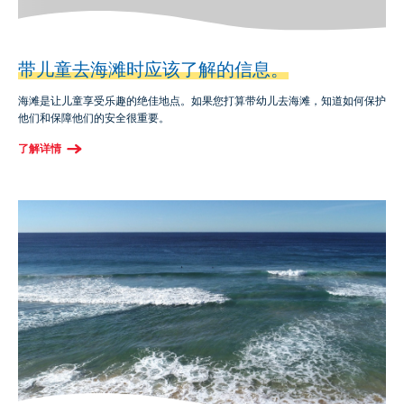
带儿童去海滩时应该了解的信息。
海滩是让儿童享受乐趣的绝佳地点。如果您打算带幼儿去海滩，知道如何保护
他们和保障他们的安全很重要。
了解详情