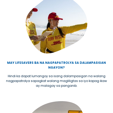
MAY LIFESAVERS BA NA NAGPAPATROLYA SA DALAMPASIGAN
NGAYON?
Hindi ka dapat lumangoy sa isang dalampasigan na walang
nagpapatrolya sapagkat walang magliligtas sa iyo kapag ikaw
ay malagay sa panganib.