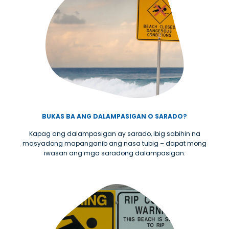
BUKAS BA ANG DALAMPASIGAN O SARADO?
Kapag ang dalampasigan ay sarado, ibig sabihin na
masyadong mapanganib ang nasa tubig – dapat mong
iwasan ang mga saradong dalampasigan.