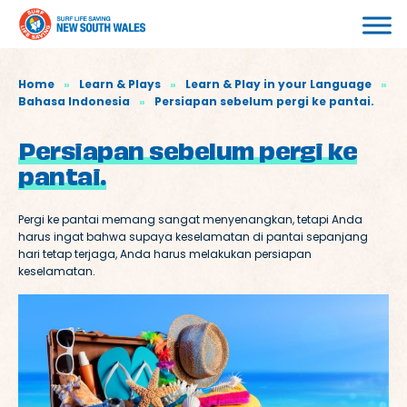
Home
»
Learn & Plays
»
Learn & Play in your Language
»
Bahasa Indonesia
»
Persiapan sebelum pergi ke pantai.
Persiapan sebelum pergi ke
pantai.
Pergi ke pantai memang sangat menyenangkan, tetapi Anda
harus ingat bahwa supaya keselamatan di pantai sepanjang
hari tetap terjaga, Anda harus melakukan persiapan
keselamatan.