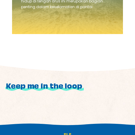
hidup di tengah arus ini merupakan bagian
penting dalam keselamatan di pantai.
Keep me in the loop
SLS