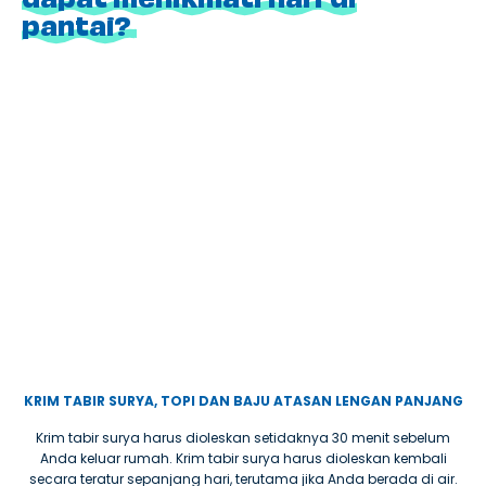
pantai?
KRIM TABIR SURYA, TOPI DAN BAJU ATASAN LENGAN PANJANG
Krim tabir surya harus dioleskan setidaknya 30 menit sebelum
Anda keluar rumah. Krim tabir surya harus dioleskan kembali
secara teratur sepanjang hari, terutama jika Anda berada di air.