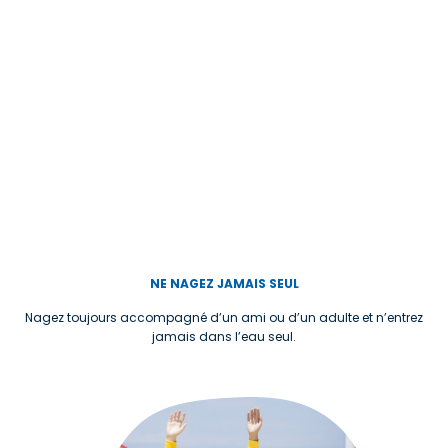
NE NAGEZ JAMAIS SEUL
Nagez toujours accompagné d’un ami ou d’un adulte et n’entrez
jamais dans l’eau seul.