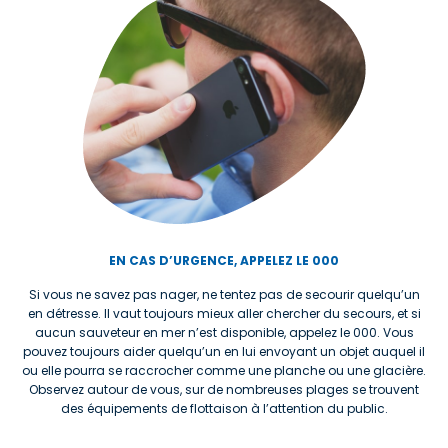
EN CAS D’URGENCE, APPELEZ LE 000
Si vous ne savez pas nager, ne tentez pas de secourir quelqu’un
en détresse. Il vaut toujours mieux aller chercher du secours, et si
aucun sauveteur en mer n’est disponible, appelez le 000. Vous
pouvez toujours aider quelqu’un en lui envoyant un objet auquel il
ou elle pourra se raccrocher comme une planche ou une glacière.
Observez autour de vous, sur de nombreuses plages se trouvent
des équipements de flottaison à l’attention du public.