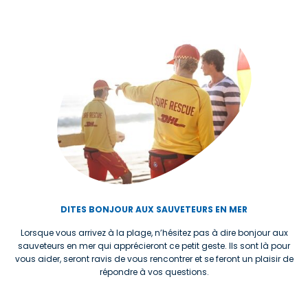
DITES BONJOUR AUX SAUVETEURS EN MER
Lorsque vous arrivez à la plage, n’hésitez pas à dire bonjour aux
sauveteurs en mer qui apprécieront ce petit geste. Ils sont là pour
vous aider, seront ravis de vous rencontrer et se feront un plaisir de
répondre à vos questions.