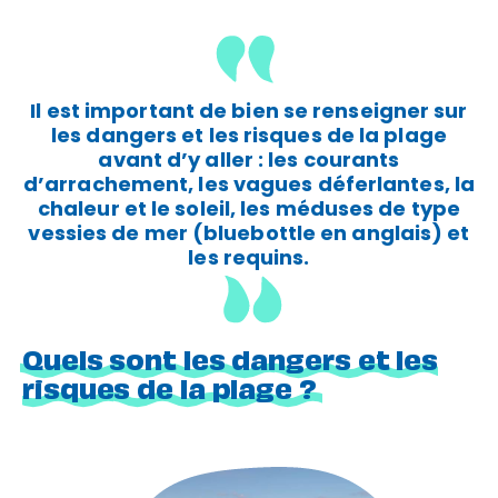
Il est important de bien se renseigner sur
les dangers et les risques de la plage
avant d’y aller : les courants
d’arrachement, les vagues déferlantes, la
chaleur et le soleil, les méduses de type
vessies de mer (bluebottle en anglais) et
les requins.
Quels sont les dangers et les
risques de la plage ?