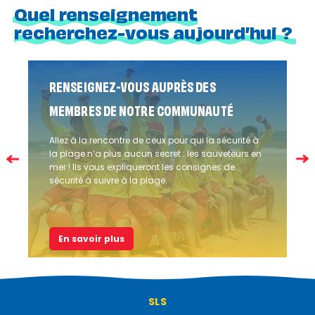
Quel renseignement
recherchez-vous aujourd’hui ?
RENSEIGNEZ-VOUS AUPRÈS DES
MEMBRES DE NOTRE COMMUNAUTÉ
Allez à la rencontre de ceux pour qui la sécurité à
la plage n’a plus aucun secret : les sauveteurs en
mer ! Ils vous expliqueront les consignes de
sécurité à suivre à la plage.
En savoir plus
SLS