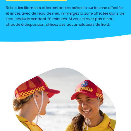
Retirez les filaments et les tentacules présents sur la zone affectée
et rincez avec de l’eau de mer. Immergez la zone affectée dans de
l’eau chaude pendant 20 minutes. Si vous n’avez pas d’eau
chaude à disposition, utilisez des accumulateurs de froid.