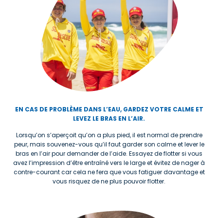
EN CAS DE PROBLÈME DANS L’EAU, GARDEZ VOTRE CALME ET
LEVEZ LE BRAS EN L’AIR.
Lorsqu’on s’aperçoit qu’on a plus pied, il est normal de prendre
peur, mais souvenez-vous qu’il faut garder son calme et lever le
bras en l’air pour demander de l’aide. Essayez de flotter si vous
avez l’impression d’être entraîné vers le large et évitez de nager à
contre-courant car cela ne fera que vous fatiguer davantage et
vous risquez de ne plus pouvoir flotter.