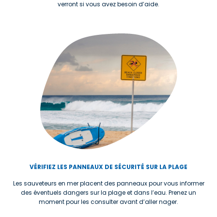
verront si vous avez besoin d’aide.
VÉRIFIEZ LES PANNEAUX DE SÉCURITÉ SUR LA PLAGE
Les sauveteurs en mer placent des panneaux pour vous informer
des éventuels dangers sur la plage et dans l’eau. Prenez un
moment pour les consulter avant d’aller nager.