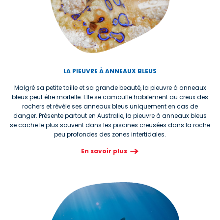
LA PIEUVRE À ANNEAUX BLEUS
Malgré sa petite taille et sa grande beauté, la pieuvre à anneaux
bleus peut être mortelle. Elle se camoufle habilement au creux des
rochers et révèle ses anneaux bleus uniquement en cas de
danger. Présente partout en Australie, la pieuvre à anneaux bleus
se cache le plus souvent dans les piscines creusées dans la roche
peu profondes des zones intertidales.
En savoir plus