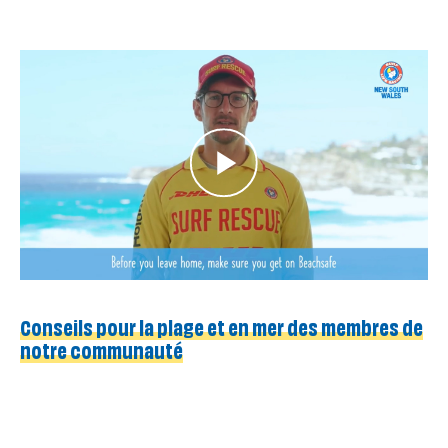
Conseils pour la plage et en mer des membres de
notre communauté