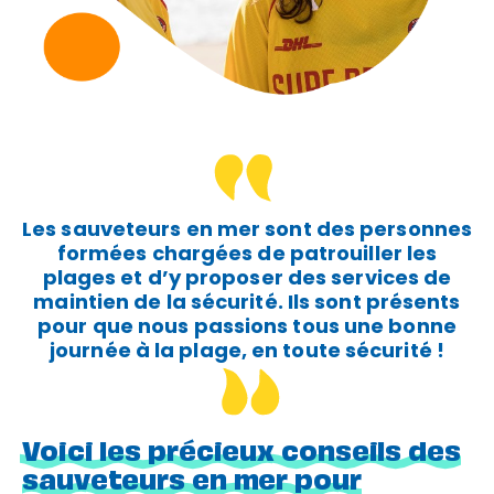
Les sauveteurs en mer sont des personnes
formées chargées de patrouiller les
plages et d’y proposer des services de
maintien de la sécurité. Ils sont présents
pour que nous passions tous une bonne
journée à la plage, en toute sécurité !
Voici les précieux conseils des
sauveteurs en mer pour