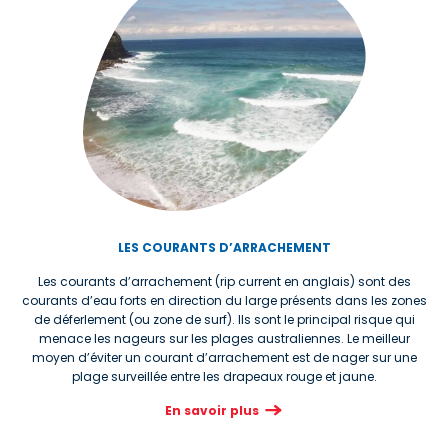
LES COURANTS D’ARRACHEMENT
Les courants d’arrachement (rip current en anglais) sont des
courants d’eau forts en direction du large présents dans les zones
de déferlement (ou zone de surf). Ils sont le principal risque qui
menace les nageurs sur les plages australiennes. Le meilleur
moyen d’éviter un courant d’arrachement est de nager sur une
plage surveillée entre les drapeaux rouge et jaune.
En savoir plus