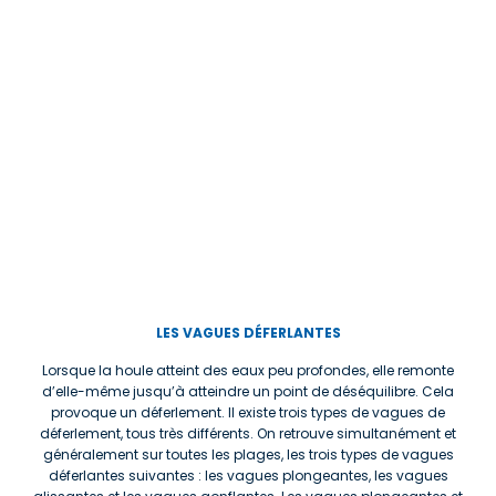
LES VAGUES DÉFERLANTES
Lorsque la houle atteint des eaux peu profondes, elle remonte
d’elle-même jusqu’à atteindre un point de déséquilibre. Cela
provoque un déferlement. Il existe trois types de vagues de
déferlement, tous très différents. On retrouve simultanément et
généralement sur toutes les plages, les trois types de vagues
déferlantes suivantes : les vagues plongeantes, les vagues