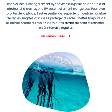
ensoleillées. Il est également synonyme d’exposition accrue à la
chaleur et à des rayons UV potentiellement dangereux. Pour bien
profiter de la plage, il est essentiel de respecter un certain nombre
de règles simples afin de se protéger du soleil. Mettez toujours de
la crème solaire au moins 20 minutes avant de sortir et remettez-
en à intervalle régulier.
En savoir plus