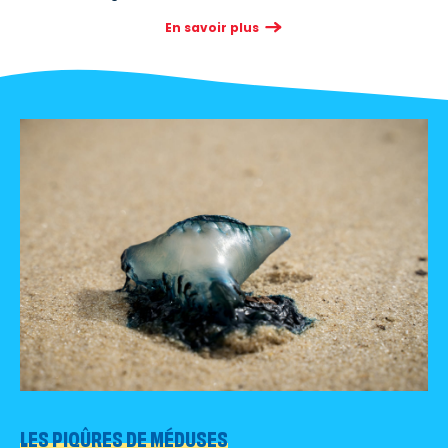
En savoir plus
LES PIQÛRES DE MÉDUSES