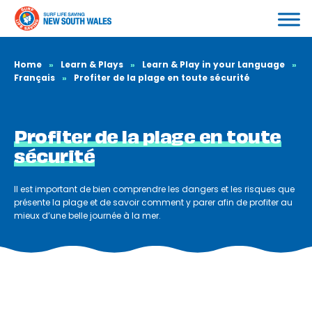
Home
»
Learn & Plays
»
Learn & Play in your Language
»
Français
»
Profiter de la plage en toute sécurité
Profiter de la plage en toute
sécurité
Il est important de bien comprendre les dangers et les risques que
présente la plage et de savoir comment y parer afin de profiter au
mieux d’une belle journée à la mer.