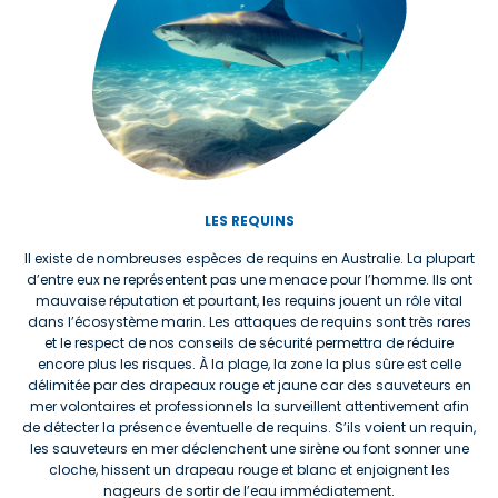
LES REQUINS
Il existe de nombreuses espèces de requins en Australie. La plupart
d’entre eux ne représentent pas une menace pour l’homme. Ils ont
mauvaise réputation et pourtant, les requins jouent un rôle vital
dans l’écosystème marin. Les attaques de requins sont très rares
et le respect de nos conseils de sécurité permettra de réduire
encore plus les risques. À la plage, la zone la plus sûre est celle
délimitée par des drapeaux rouge et jaune car des sauveteurs en
mer volontaires et professionnels la surveillent attentivement afin
de détecter la présence éventuelle de requins. S’ils voient un requin,
les sauveteurs en mer déclenchent une sirène ou font sonner une
cloche, hissent un drapeau rouge et blanc et enjoignent les
nageurs de sortir de l’eau immédiatement.